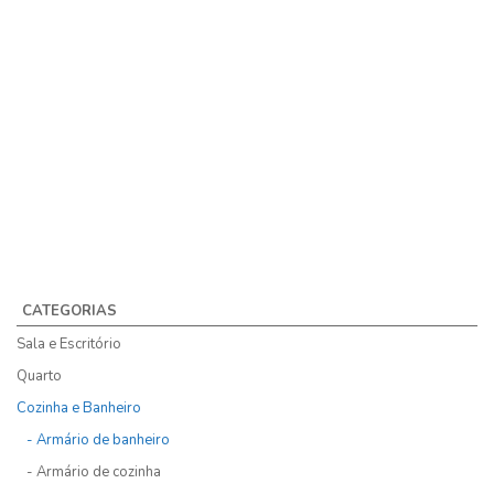
CATEGORIAS
Sala e Escritório
Quarto
Cozinha e Banheiro
- Armário de banheiro
- Armário de cozinha