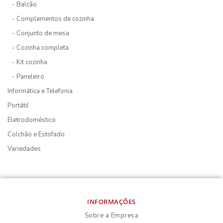
- Balcão
- Complementos de cozinha
- Conjunto de mesa
- Cozinha completa
- Kit cozinha
- Paneleiro
Informática e Telefonia
Portátil
Eletrodoméstico
Colchão e Estofado
Variedades
INFORMAÇÕES
Sobre a Empresa