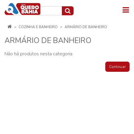
COZINHA E BANHEIRO
ARMÁRIO DE BANHEIRO
ARMÁRIO DE BANHEIRO
Não há produtos nesta categoria
Continuar