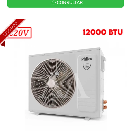
CONSULTAR
ESGOTADO