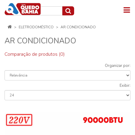
ELETRODOMÉSTICO
AR CONDICIONADO
AR CONDICIONADO
Comparação de produtos (0)
Organizar por:
Exibir: