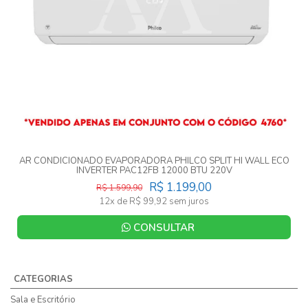
AR CONDICIONADO EVAPORADORA PHILCO SPLIT HI WALL ECO
INVERTER PAC12FB 12000 BTU 220V
R$ 1.199,00
R$ 1.599,90
12x de R$ 99,92 sem juros
CONSULTAR
CATEGORIAS
Sala e Escritório