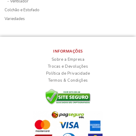
- Ventilador
Colchão e Estofado
Variedades
INFORMAÇÕES
Sobre a Empresa
Trocas e Devoluções
Política de Privacidade
Termos & Condições