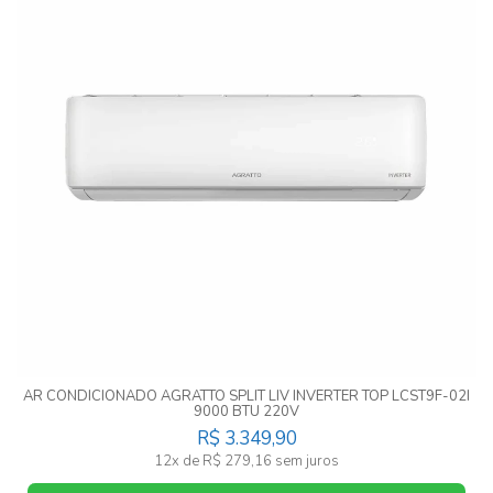
AR CONDICIONADO AGRATTO SPLIT LIV INVERTER TOP LCST9F-02I
9000 BTU 220V
R$ 3.349,90
12x de R$ 279,16 sem juros