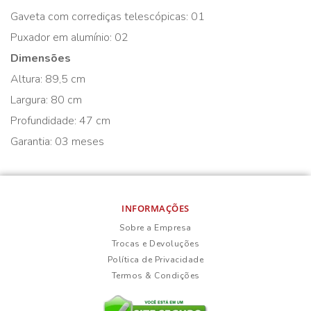
Gaveta com corrediças telescópicas: 01
Puxador em alumínio: 02
Dimensões
Altura: 89,5 cm
Largura: 80 cm
Profundidade: 47 cm
Garantia: 03 meses
INFORMAÇÕES
Sobre a Empresa
Trocas e Devoluções
Política de Privacidade
Termos & Condições