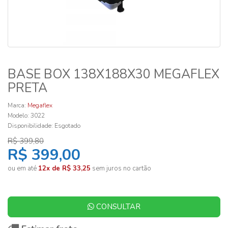
BASE BOX 138X188X30 MEGAFLEX
PRETA
Marca:
Megaflex
Modelo: 3022
Disponibilidade:
Esgotado
R$ 399,80
R$ 399,00
ou em até
12x de R$ 33,25
sem juros no cartão
CONSULTAR