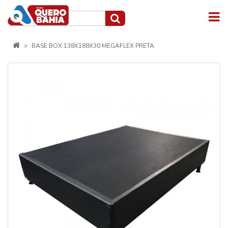
BASE BOX 138X188X30 MEGAFLEX PRETA