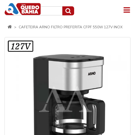
CAFETEIRA ARNO FILTRO PREFERITA CFPF 550W 127V INOX