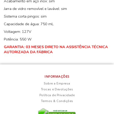
Acabamento em aço inox: sim
Jarra de vidro removível e lavável: sim
Sistema corta pingos: sim
Capacidade de água: 750 mL
Voltagem: 127V
Potência: 550 W
GARANTIA: 03 MESES DIRETO NA ASSISTÊNCIA TÉCNICA
AUTORIZADA DA FÁBRICA
INFORMAÇÕES
Sobre a Empresa
Trocas e Devoluções
Política de Privacidade
Termos & Condições