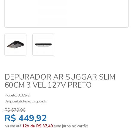
DEPURADOR AR SUGGAR SLIM
60CM 3 VEL 127V PRETO
Modelo: 3189-2
Disponibilidade:
Esgotado
R$ 679,90
R$ 449,92
ou em até
12x de R$ 37,49
sem juros no cartão