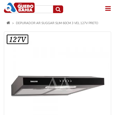
DEPURADOR AR SUGGAR SLIM 60CM 3 VEL 127V PRETO