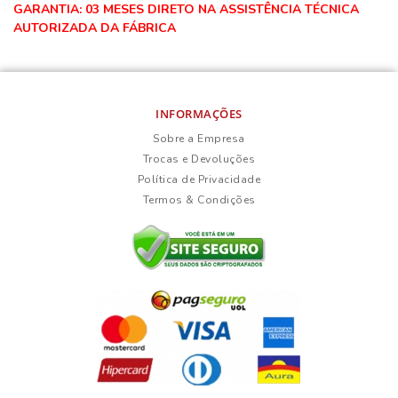
GARANTIA: 03 MESES DIRETO NA ASSISTÊNCIA TÉCNICA
AUTORIZADA DA FÁBRICA
INFORMAÇÕES
Sobre a Empresa
Trocas e Devoluções
Política de Privacidade
Termos & Condições