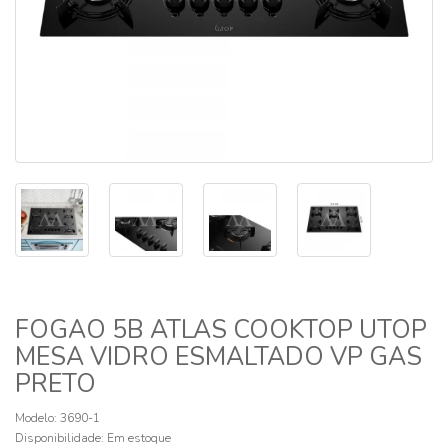
FOGAO 5B ATLAS COOKTOP UTOP
MESA VIDRO ESMALTADO VP GAS
PRETO
Modelo: 3690-1
Disponibilidade:
Em estoque