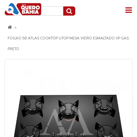
FOGAO 5B ATLAS COOKTOP UTOP MESA VIDRO ESMALTADO VP GAS
PRETO