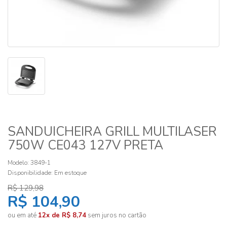
SANDUICHEIRA GRILL MULTILASER
750W CE043 127V PRETA
Modelo: 3849-1
Disponibilidade:
Em estoque
R$ 129,98
R$ 104,90
ou em até
12x de R$ 8,74
sem juros no cartão