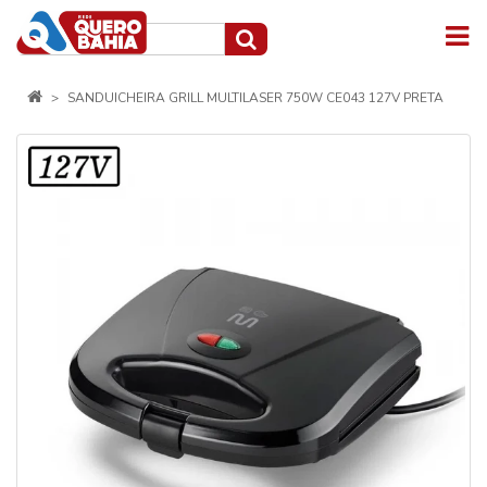
SANDUICHEIRA GRILL MULTILASER 750W CE043 127V PRETA