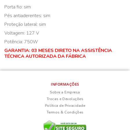
Porta fio: sim
Pés antiaderentes: sim
Proteção lateral: sim
Voltagem: 127 V
Potência: 750W
GARANTIA: 03 MESES DIRETO NA ASSISTÊNCIA
TÉCNICA AUTORIZADA DA FÁBRICA
INFORMAÇÕES
Sobre a Empresa
Trocas e Devoluções
Política de Privacidade
Termos & Condições