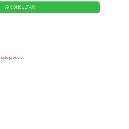
CONSULTAR
 este produto