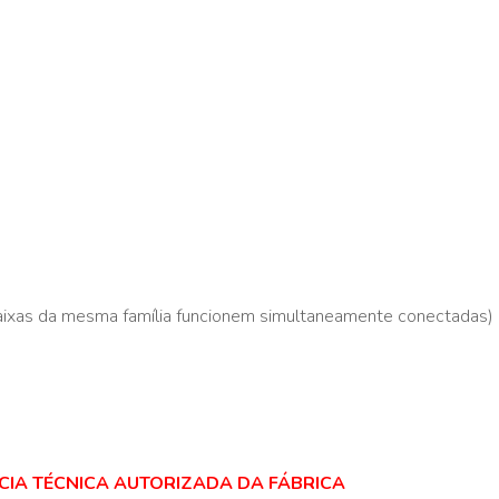
caixas da mesma família funcionem simultaneamente conectadas)
NCIA TÉCNICA AUTORIZADA DA FÁBRICA