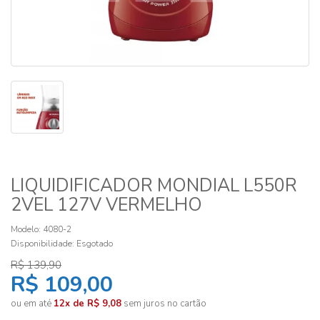
LIQUIDIFICADOR MONDIAL L550R
2VEL 127V VERMELHO
Modelo: 4080-2
Disponibilidade:
Esgotado
R$ 139,90
R$ 109,00
ou em até
12x de R$ 9,08
sem juros no cartão