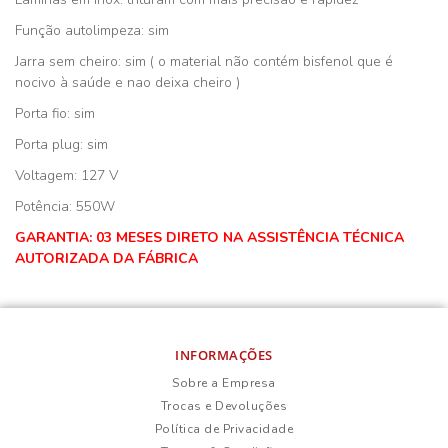
Função autolimpeza: sim
Jarra sem cheiro: sim ( o material não contém bisfenol que é
nocivo à saúde e nao deixa cheiro )
Porta fio: sim
Porta plug: sim
Voltagem: 127 V
Potência: 550W
GARANTIA: 03 MESES DIRETO NA ASSISTÊNCIA TÉCNICA
AUTORIZADA DA FÁBRICA
INFORMAÇÕES
Sobre a Empresa
Trocas e Devoluções
Política de Privacidade