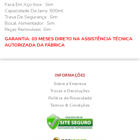
Faca Em Aço Inox: Sim
Capacidade Da Jarra: 500ml
Trava De Segurança: Sim
Bocal Alimentador: Sim
Peças Removíveis: Sim
GARANTIA: 03 MESES DIRETO NA ASSISTÊNCIA TÉCNICA
AUTORIZADA DA FÁBRICA
INFORMAÇÕES
Sobre a Empresa
Trocas e Devoluções
Política de Privacidade
Termos & Condições