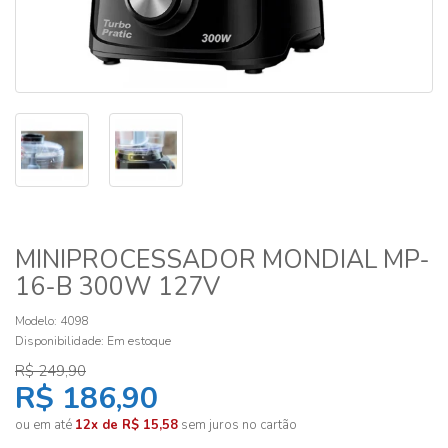
MINIPROCESSADOR MONDIAL MP-
16-B 300W 127V
Modelo: 4098
Disponibilidade:
Em estoque
R$ 249,90
R$ 186,90
ou em até
12x de R$ 15,58
sem juros no cartão