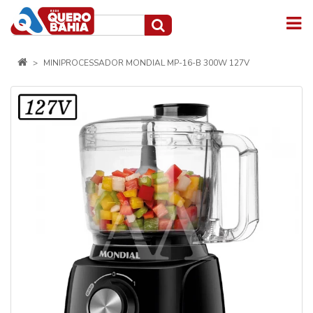
MINIPROCESSADOR MONDIAL MP-16-B 300W 127V