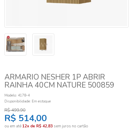
ARMARIO NESHER 1P ABRIR
RAINHA 40CM NATURE 500859
Modelo: 4178-4
Disponibilidade:
Em estoque
R$ 499,90
R$ 514,00
ou em até
12x de R$ 42,83
sem juros no cartão