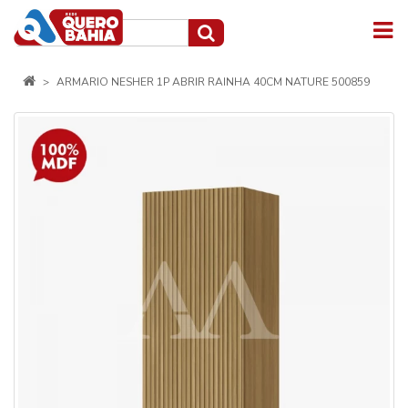
ARMARIO NESHER 1P ABRIR RAINHA 40CM NATURE 500859