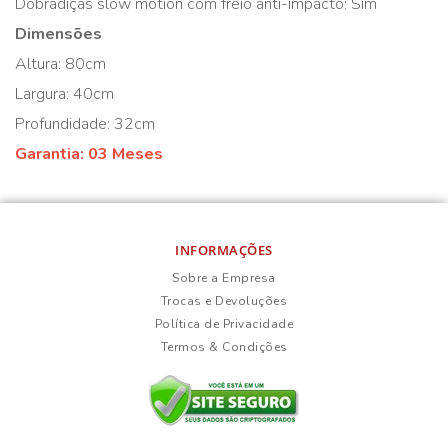
Dobradiças slow motion com freio anti-impacto: Sim
Dimensões
Altura: 80cm
Largura: 40cm
Profundidade: 32cm
Garantia: 03 Meses
INFORMAÇÕES
Sobre a Empresa
Trocas e Devoluções
Política de Privacidade
Termos & Condições