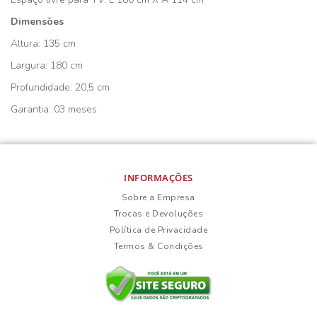
Dimensões
Altura: 135 cm
Largura: 180 cm
Profundidade: 20,5 cm
Garantia: 03 meses
INFORMAÇÕES
Sobre a Empresa
Trocas e Devoluções
Política de Privacidade
Termos & Condições