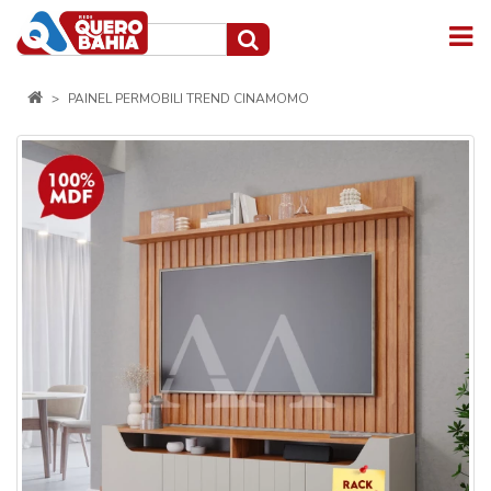
PAINEL PERMOBILI TREND CINAMOMO