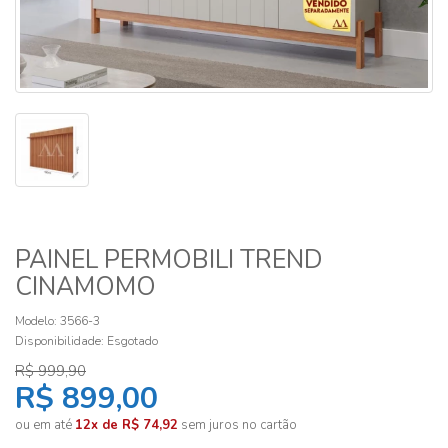
PAINEL PERMOBILI TREND
CINAMOMO
Modelo: 3566-3
Disponibilidade:
Esgotado
R$ 999,90
R$ 899,00
ou em até
12x de R$ 74,92
sem juros no cartão