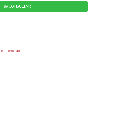
CONSULTAR
 este produto