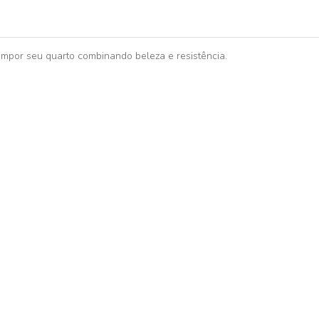
mpor seu quarto combinando beleza e resistência.