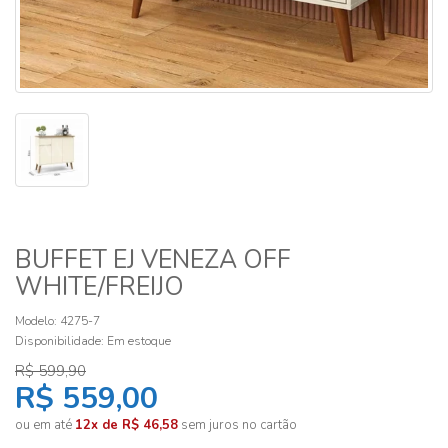
BUFFET EJ VENEZA OFF
WHITE/FREIJO
Modelo: 4275-7
Disponibilidade:
Em estoque
R$ 599,90
R$ 559,00
ou em até
12x de R$ 46,58
sem juros no cartão