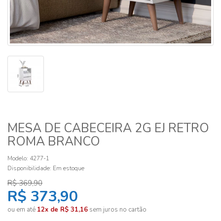
MESA DE CABECEIRA 2G EJ RETRO
ROMA BRANCO
Modelo: 4277-1
Disponibilidade:
Em estoque
R$ 369,90
R$ 373,90
ou em até
12x de R$ 31,16
sem juros no cartão