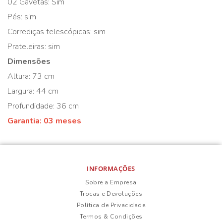
02 Gavetas: Sim
Pés: sim
Corrediças telescópicas: sim
Prateleiras: sim
Dimensões
Altura: 73 cm
Largura: 44 cm
Profundidade: 36 cm
Garantia: 03 meses
INFORMAÇÕES
Sobre a Empresa
Trocas e Devoluções
Política de Privacidade
Termos & Condições