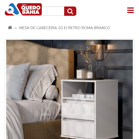
MESA DE CABECEIRA 2G EJ RETRO ROMA BRANCO