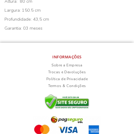
Altura: 80 cm
Largura: 150.5 cm
Profundidade: 43,5 cm
Garantia: 03 meses
INFORMAÇÕES
Sobre a Empresa
Trocas e Devoluções
Política de Privacidade
Termos & Condições