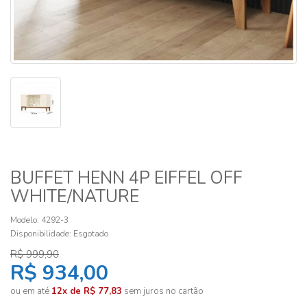
BUFFET HENN 4P EIFFEL OFF
WHITE/NATURE
Modelo: 4292-3
Disponibilidade:
Esgotado
R$ 999,90
R$ 934,00
ou em até
12x de R$ 77,83
sem juros no cartão