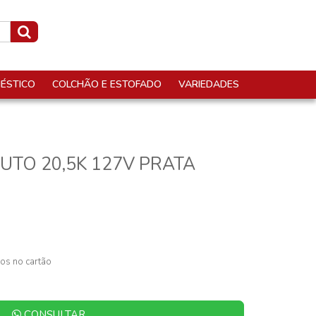
ÉSTICO
COLCHÃO E ESTOFADO
VARIEDADES
AUTO 20,5K 127V PRATA
os no cartão
CONSULTAR