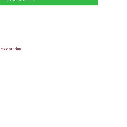
 este produto