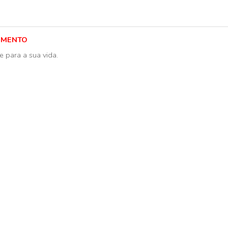
IMENTO
e para a sua vida.