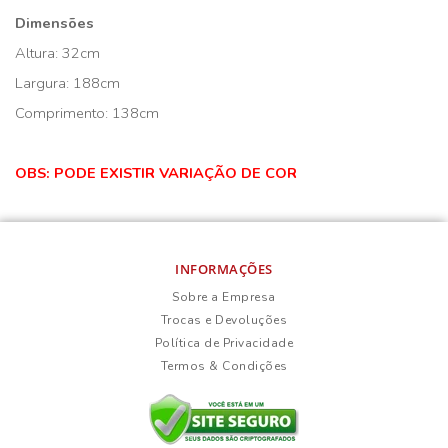
Dimensões
Altura: 32cm
Largura: 188cm
Comprimento: 138cm
OBS: PODE EXISTIR VARIAÇÃO DE COR
INFORMAÇÕES
Sobre a Empresa
Trocas e Devoluções
Política de Privacidade
Termos & Condições