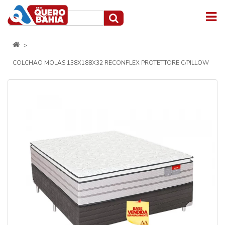
COLCHAO MOLAS 138X188X32 RECONFLEX PROTETTORE C/PILLOW