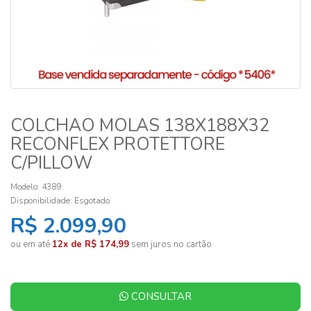
COLCHAO MOLAS 138X188X32
RECONFLEX PROTETTORE
C/PILLOW
Modelo: 4389
Disponibilidade:
Esgotado
R$ 2.099,90
ou em até
12x de R$ 174,99
sem juros no cartão
CONSULTAR