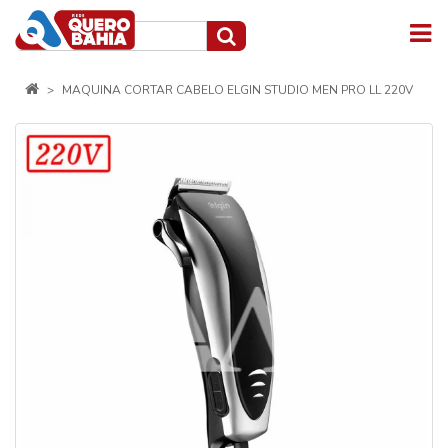
MAQUINA CORTAR CABELO ELGIN STUDIO MEN PRO LL 220V