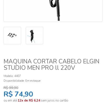
MAQUINA CORTAR CABELO ELGIN
STUDIO MEN PRO ll 220V
Modelo: 4407
Disponibilidade:
Em estoque
R$ 99,90
R$ 74,90
ou em até
12x de R$ 6,24
sem juros no cartão