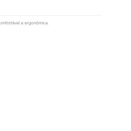
confortável e ergonômica.