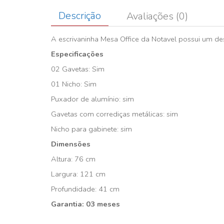
Descrição
Avaliações (0)
A escrivaninha Mesa Office da Notavel possui um des
Especificações
02 Gavetas: Sim
01 Nicho: Sim
Puxador de alumínio: sim
Gavetas com corrediças metálicas: sim
Nicho para gabinete: sim
Dimensões
Altura: 76 cm
Largura: 121 cm
Profundidade: 41 cm
Garantia: 03 meses