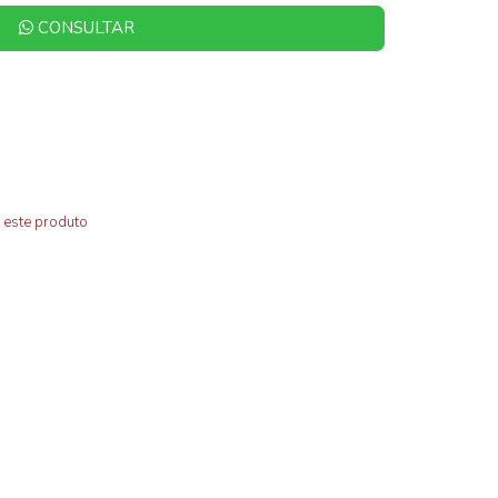
CONSULTAR
 este produto