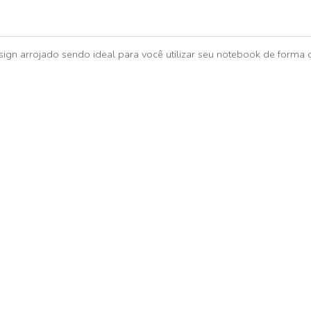
ign arrojado sendo ideal para você utilizar seu notebook de forma 