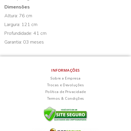
Dimensões
Altura: 76 cm
Largura: 121 cm
Profundidade: 41 cm
Garantia: 03 meses
INFORMAÇÕES
Sobre a Empresa
Trocas e Devoluções
Política de Privacidade
Termos & Condições