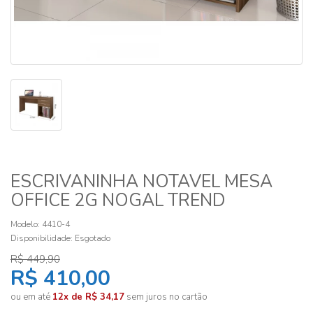
ESCRIVANINHA NOTAVEL MESA
OFFICE 2G NOGAL TREND
Modelo: 4410-4
Disponibilidade:
Esgotado
R$ 449,90
R$ 410,00
ou em até
12x de R$ 34,17
sem juros no cartão