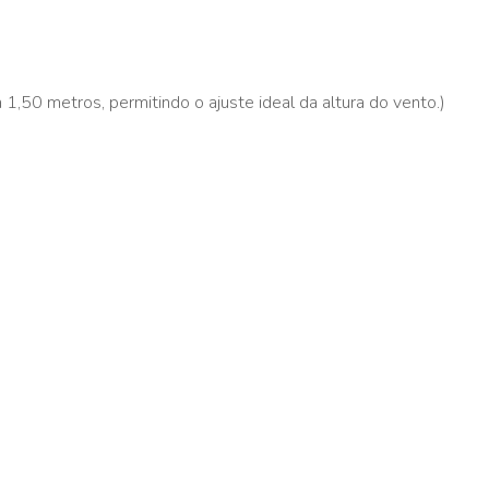
1,50 metros, permitindo o ajuste ideal da altura do vento.)