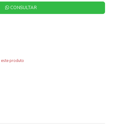
CONSULTAR
 este produto