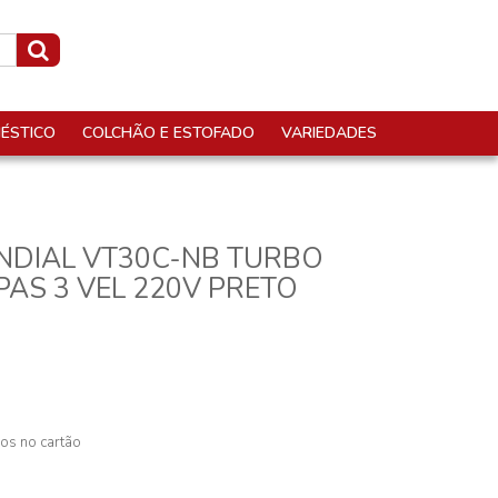
ÉSTICO
COLCHÃO E ESTOFADO
VARIEDADES
NDIAL VT30C-NB TURBO
PAS 3 VEL 220V PRETO
os no cartão