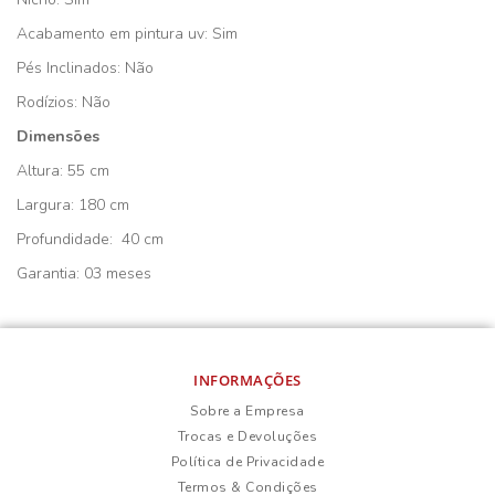
Acabamento em pintura uv: Sim
Pés Inclinados: Não
Rodízios: Não
Dimensões
Altura: 55 cm
Largura: 180 cm
Profundidade: 40 cm
Garantia: 03 meses
INFORMAÇÕES
Sobre a Empresa
Trocas e Devoluções
Política de Privacidade
Termos & Condições