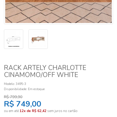
RACK ARTELY CHARLOTTE
CINAMOMO/OFF WHITE
Modelo: 3495-3
Disponibilidade:
Em estoque
R$ 799,90
R$ 749,00
ou em até
12x de R$ 62,42
sem juros no cartão