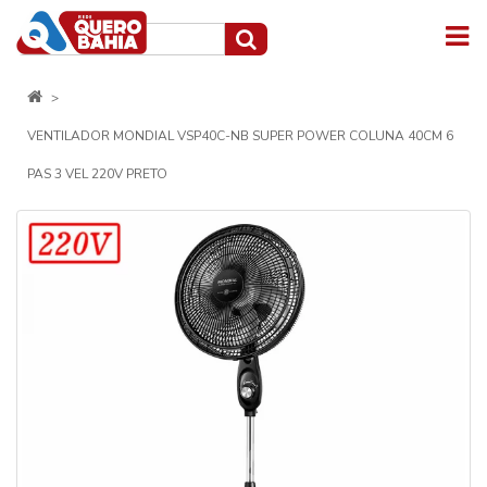
VENTILADOR MONDIAL VSP40C-NB SUPER POWER COLUNA 40CM 6
PAS 3 VEL 220V PRETO