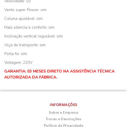
Velocidade: 03
Vento super Power: sim
Coluna ajustável: sim
Mais silencia e conforto: sim
Inclinação vertical regulável: sim
Alça de transporte: sim
Porta fio: sim
Voltagem: 220V
GARANTIA: 03 MESES DIRETO NA ASSISTÊNCIA TÉCNICA
AUTORIZADA DA FÁBRICA.
INFORMAÇÕES
Sobre a Empresa
Trocas e Devoluções
Política de Privacidade