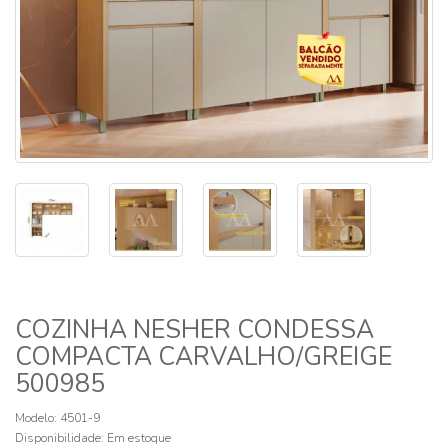
COZINHA NESHER CONDESSA
COMPACTA CARVALHO/GREIGE
500985
Modelo: 4501-9
Disponibilidade:
Em estoque