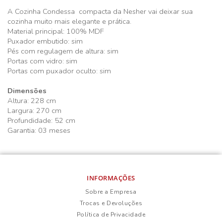
A Cozinha Condessa compacta da Nesher vai deixar sua
cozinha muito mais elegante e prática.
Material principal: 100% MDF
Puxador embutido: sim
Pés com regulagem de altura: sim
Portas com vidro: sim
Portas com puxador oculto: sim
Dimensões
Altura: 228 cm
Largura: 270 cm
Profundidade: 52 cm
Garantia: 03 meses
INFORMAÇÕES
Sobre a Empresa
Trocas e Devoluções
Política de Privacidade