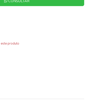
CONSULTAR
 este produto