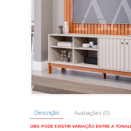
Descrição
Avaliações (0)
OBS: PODE EXISTIR VARIAÇÃO ENTRE A TONA