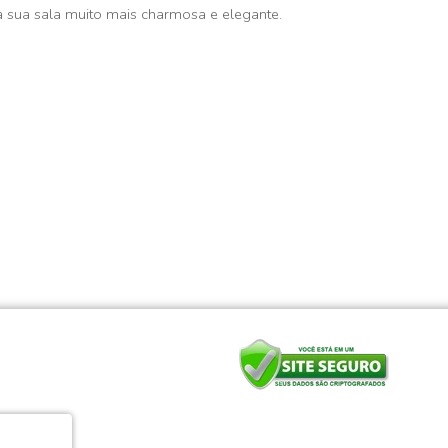
sua sala muito mais charmosa e elegante.