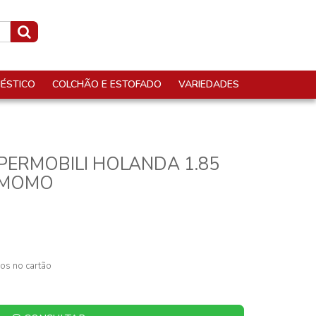
ÉSTICO
COLCHÃO E ESTOFADO
VARIEDADES
ERMOBILI HOLANDA 1.85
AMOMO
os no cartão