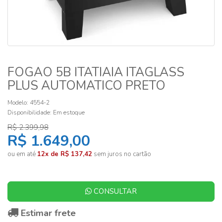
FOGAO 5B ITATIAIA ITAGLASS
PLUS AUTOMATICO PRETO
Modelo: 4554-2
Disponibilidade:
Em estoque
R$ 2.399,98
R$ 1.649,00
ou em até
12x de R$ 137,42
sem juros no cartão
CONSULTAR
Estimar frete