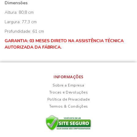
Dimensões
Altura: 80,8 cm
Largura: 77,3 cm
Profundidade: 61 cm
GARANTIA: 03 MESES DIRETO NA ASSISTÊNCIA TÉCNICA
AUTORIZADA DA FÁBRICA.
INFORMAÇÕES
Sobre a Empresa
Trocas e Devoluções
Política de Privacidade
Termos & Condições