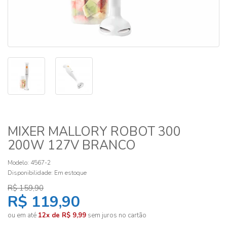
MIXER MALLORY ROBOT 300
200W 127V BRANCO
Modelo: 4567-2
Disponibilidade:
Em estoque
R$ 159,90
R$ 119,90
ou em até
12x de R$ 9,99
sem juros no cartão