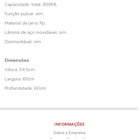
Capacidade total: 800ML
Função pulsar: sim
Material da jarra: Pp
Lâmina de aço inoxidável: sim
Desmontável: sim
Dimensões
Altura: 34,5cm
Largura: 60cm
Profundidade: 60cm
INFORMAÇÕES
Sobre a Empresa