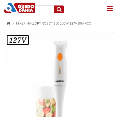
MIXER MALLORY ROBOT 300 200W 127V BRANCO