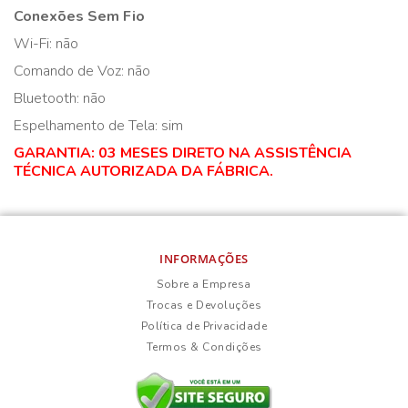
Conexões Sem Fio
Wi-Fi: não
Comando de Voz: não
Bluetooth: não
Espelhamento de Tela: sim
GARANTIA: 03 MESES DIRETO NA ASSISTÊNCIA
TÉCNICA AUTORIZADA DA FÁBRICA.
INFORMAÇÕES
Sobre a Empresa
Trocas e Devoluções
Política de Privacidade
Termos & Condições