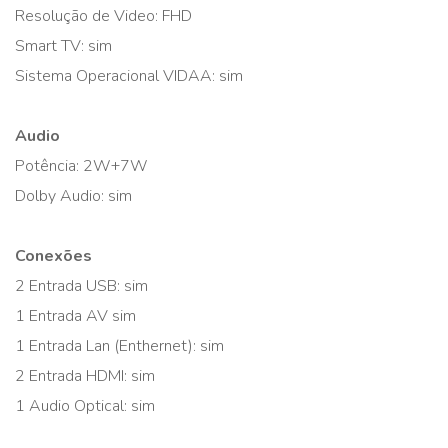
Resolução de Video: FHD
Smart TV: sim
Sistema Operacional VIDAA: sim
Audio
Potência: 2W+7W
Dolby Audio: sim
Conexões
2 Entrada USB: sim
1 Entrada AV sim
1 Entrada Lan (Enthernet): sim
2 Entrada HDMI: sim
1 Audio Optical: sim