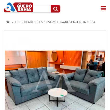
CJ ESTOFADO LIFESPUMA 2/3 LUGARES PAULINHA CINZA