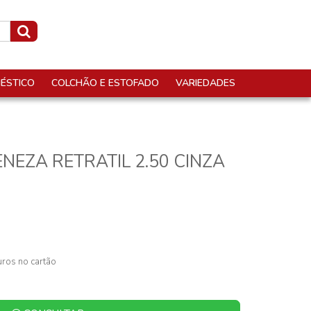
ÉSTICO
COLCHÃO E ESTOFADO
VARIEDADES
NEZA RETRATIL 2.50 CINZA
ros no cartão