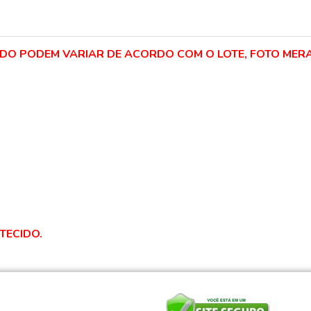
IDO PODEM VARIAR DE ACORDO COM O LOTE, FOTO MERA
TECIDO.