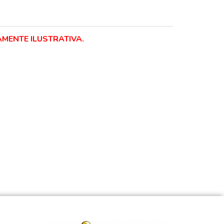
MENTE ILUSTRATIVA.