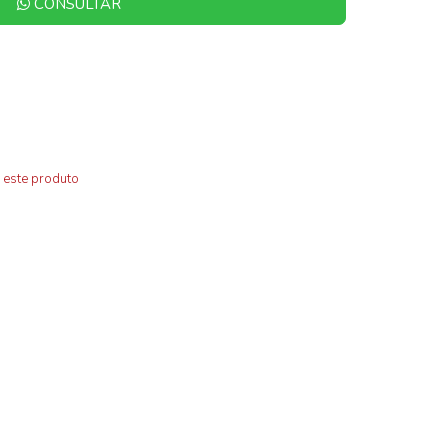
CONSULTAR
 este produto