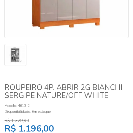
ROUPEIRO 4P. ABRIR 2G BIANCHI
SERGIPE NATURE/OFF WHITE
Modelo: 4613-2
Disponibilidade:
Em estoque
R$ 1.329,90
R$ 1.196,00