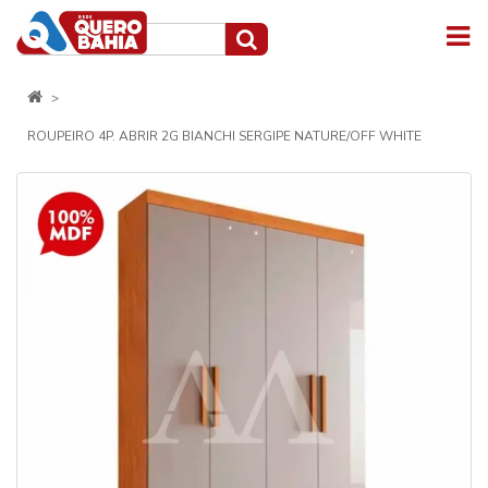
ROUPEIRO 4P. ABRIR 2G BIANCHI SERGIPE NATURE/OFF WHITE