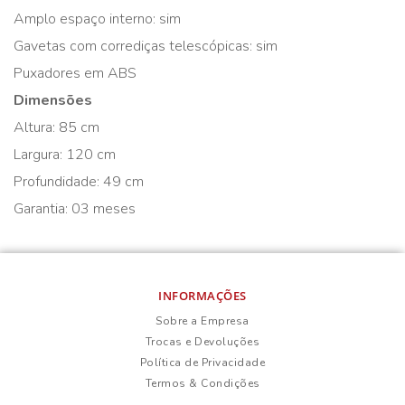
Amplo espaço interno: sim
Gavetas com corrediças telescópicas: sim
Puxadores em ABS
Dimensões
Altura: 85 cm
Largura: 120 cm
Profundidade: 49 cm
Garantia: 03 meses
INFORMAÇÕES
Sobre a Empresa
Trocas e Devoluções
Política de Privacidade
Termos & Condições