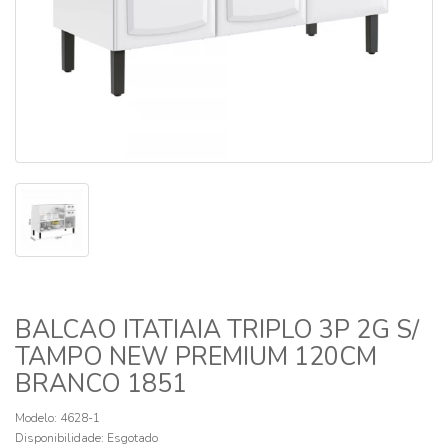
BALCAO ITATIAIA TRIPLO 3P 2G S/
TAMPO NEW PREMIUM 120CM
BRANCO 1851
Modelo: 4628-1
Disponibilidade:
Esgotado