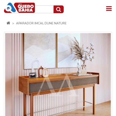
APARADOR IMCAL DUNE NATURE