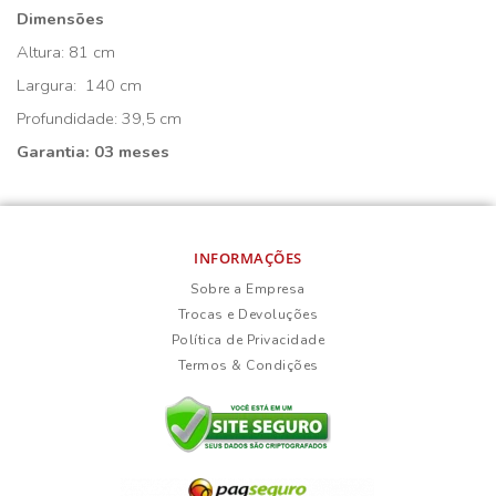
Dimensões
Altura: 81 cm
Largura: 140 cm
Profundidade: 39,5 cm
Garantia: 03 meses
INFORMAÇÕES
Sobre a Empresa
Trocas e Devoluções
Política de Privacidade
Termos & Condições