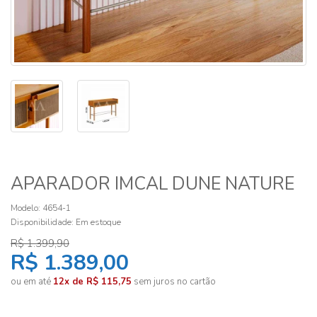
APARADOR IMCAL DUNE NATURE
Modelo: 4654-1
Disponibilidade:
Em estoque
R$ 1.399,90
R$ 1.389,00
ou em até
12x de R$ 115,75
sem juros no cartão