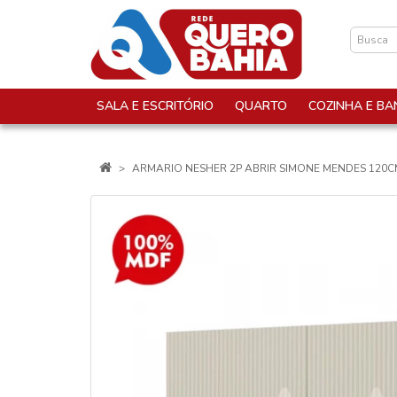
SALA E ESCRITÓRIO
QUARTO
COZINHA E BA
ARMARIO NESHER 2P ABRIR SIMONE MENDES 120C