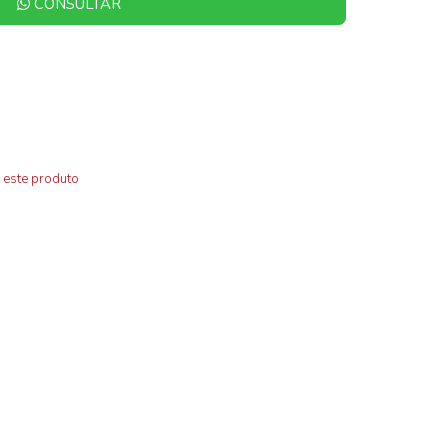
CONSULTAR
 este produto