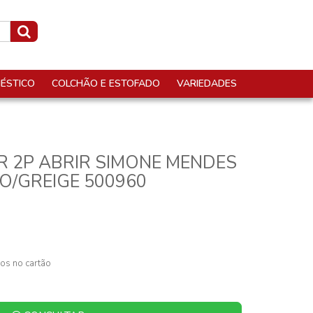
ÉSTICO
COLCHÃO E ESTOFADO
VARIEDADES
 2P ABRIR SIMONE MENDES
O/GREIGE 500960
os no cartão