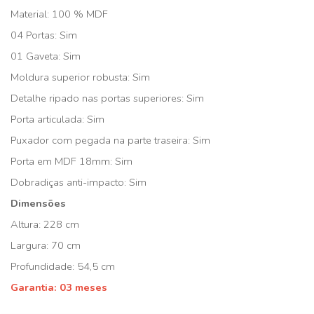
Material: 100 % MDF
04 Portas: Sim
01 Gaveta: Sim
Moldura superior robusta: Sim
Detalhe ripado nas portas superiores: Sim
Porta articulada: Sim
Puxador com pegada na parte traseira: Sim
Porta em MDF 18mm: Sim
Dobradiças anti-impacto: Sim
Dimensões
Altura: 228 cm
Largura: 70 cm
Profundidade: 54,5 cm
Garantia: 03 meses