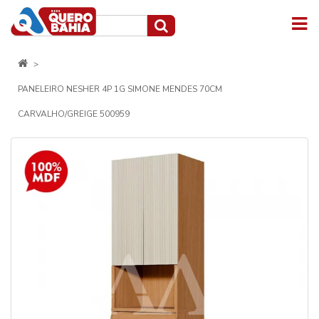
PANELEIRO NESHER 4P 1G SIMONE MENDES 70CM
CARVALHO/GREIGE 500959