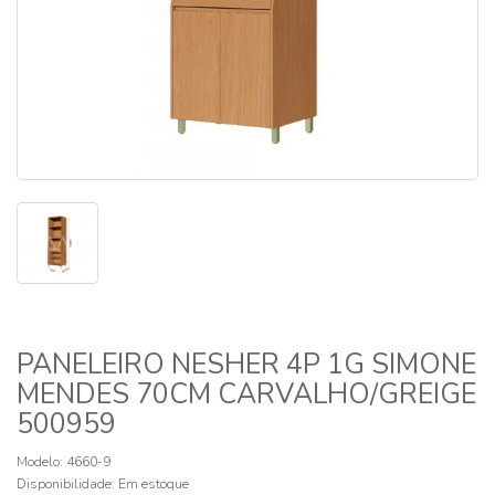
PANELEIRO NESHER 4P 1G SIMONE
MENDES 70CM CARVALHO/GREIGE
500959
Modelo: 4660-9
Disponibilidade:
Em estoque