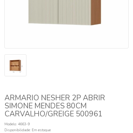
ARMARIO NESHER 2P ABRIR
SIMONE MENDES 80CM
CARVALHO/GREIGE 500961
Modelo: 4663-9
Disponibilidade:
Em estoque