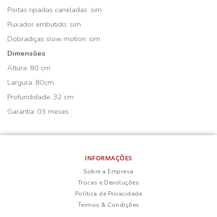
Portas ripadas caneladas: sim
Puxador embutido: sim
Dobradiças slow motion: sim
Dimensões
Altura: 80 cm
Largura: 80cm
Profundidade: 32 cm
Garantia: 03 meses
INFORMAÇÕES
Sobre a Empresa
Trocas e Devoluções
Política de Privacidade
Termos & Condições