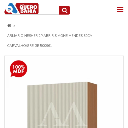
ARMARIO NESHER 2P ABRIR SIMONE MENDES 80CM
CARVALHO/GREIGE 500961