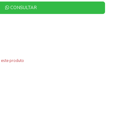
CONSULTAR
 este produto