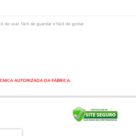
 de usar, fácil de guardar e fácil de gostar.
ÉCNICA AUTORIZADA DA FÁBRICA.