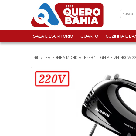
SALA E ESCRITÓRIO
QUARTO
COZINHA E BA
BATEDEIRA MONDIAL B44B 1 TIGELA 3 VEL 400W 2