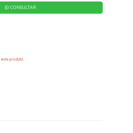
CONSULTAR
 este produto