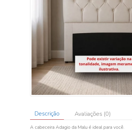
Descrição
Avaliações (0)
A cabeceira Adagio da Malu é ideal para você.