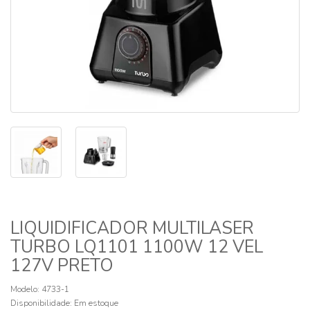
LIQUIDIFICADOR MULTILASER
TURBO LQ1101 1100W 12 VEL
127V PRETO
Modelo: 4733-1
Disponibilidade:
Em estoque