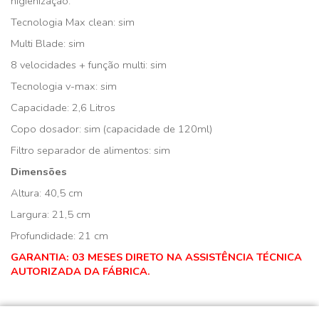
higienização.
Tecnologia Max clean: sim
Multi Blade: sim
8 velocidades + função multi: sim
Tecnologia v-max: sim
Capacidade: 2,6 Litros
Copo dosador: sim (capacidade de 120ml)
Filtro separador de alimentos: sim
Dimensões
Altura: 40,5 cm
Largura: 21,5 cm
Profundidade: 21 cm
GARANTIA: 03 MESES DIRETO NA ASSISTÊNCIA TÉCNICA
AUTORIZADA DA FÁBRICA.