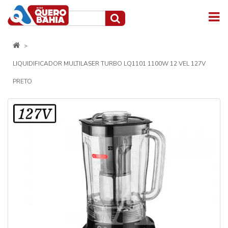
LIQUIDIFICADOR MULTILASER TURBO LQ1101 1100W 12 VEL 127V
PRETO