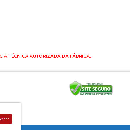
CIA TÉCNICA AUTORIZADA DA FÁBRICA.
Fechar