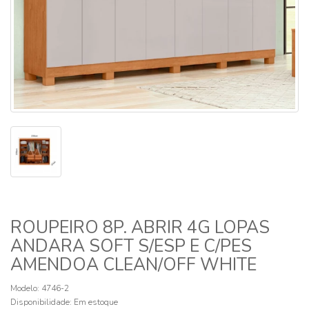
ROUPEIRO 8P. ABRIR 4G LOPAS
ANDARA SOFT S/ESP E C/PES
AMENDOA CLEAN/OFF WHITE
Modelo: 4746-2
Disponibilidade:
Em estoque