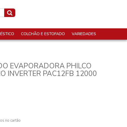
ÉSTICO
COLCHÃO E ESTOFADO
VARIEDADES
DO EVAPORADORA PHILCO
CO INVERTER PAC12FB 12000
os no cartão