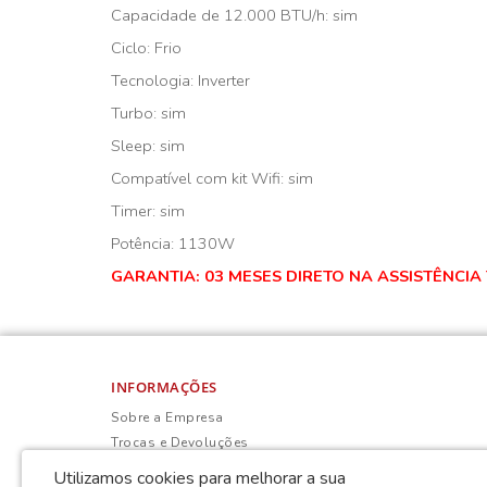
Capacidade de 12.000 BTU/h: sim
Ciclo: Frio
Tecnologia: Inverter
Turbo: sim
Sleep: sim
Compatível com kit Wifi: sim
Timer: sim
Potência: 1130W
GARANTIA: 03 MESES DIRETO NA ASSISTÊNCIA
INFORMAÇÕES
Sobre a Empresa
Trocas e Devoluções
Política de Privacidade
Utilizamos cookies para melhorar a sua