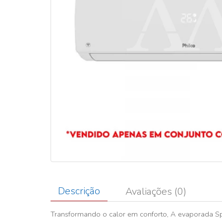
Descrição
Avaliações (0)
Transformando o calor em conforto, A evaporada Spl