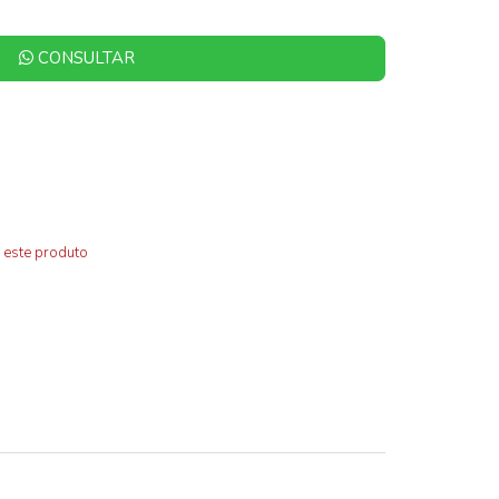
CONSULTAR
 este produto