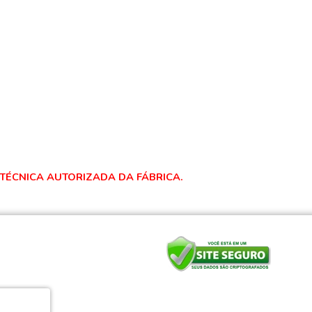
 TÉCNICA AUTORIZADA DA FÁBRICA.