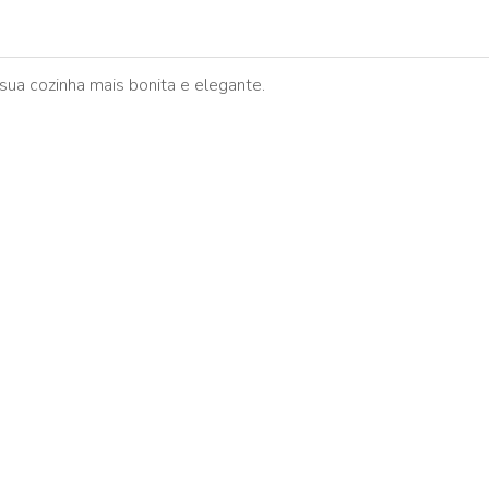
 sua cozinha mais bonita e elegante.