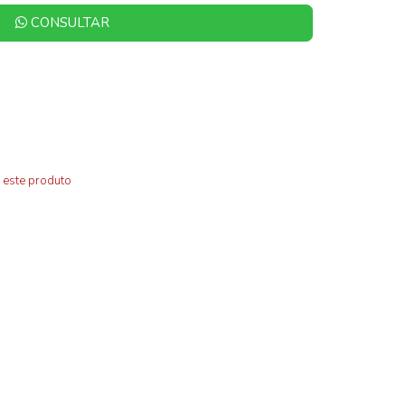
CONSULTAR
 este produto