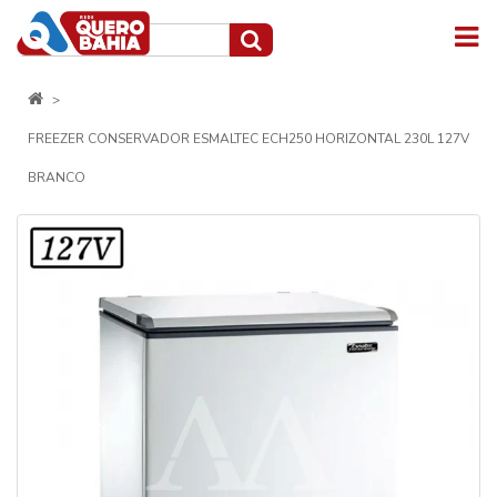
FREEZER CONSERVADOR ESMALTEC ECH250 HORIZONTAL 230L 127V
BRANCO