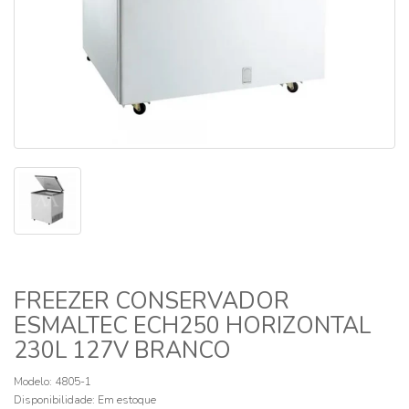
FREEZER CONSERVADOR
ESMALTEC ECH250 HORIZONTAL
230L 127V BRANCO
Modelo: 4805-1
Disponibilidade:
Em estoque