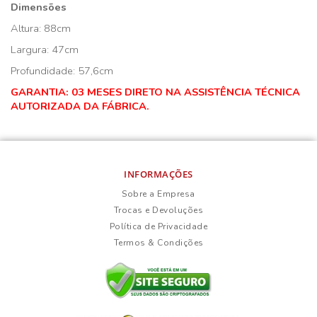
Dimensões
Altura: 88cm
Largura: 47cm
Profundidade: 57,6cm
GARANTIA: 03 MESES DIRETO NA ASSISTÊNCIA TÉCNICA
AUTORIZADA DA FÁBRICA.
INFORMAÇÕES
Sobre a Empresa
Trocas e Devoluções
Política de Privacidade
Termos & Condições