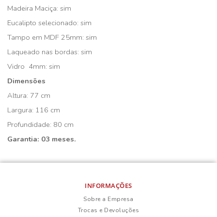
Madeira Maciça: sim
Eucalipto selecionado: sim
Tampo em MDF 25mm: sim
Laqueado nas bordas: sim
Vidro 4mm: sim
Dimensões
Altura: 77 cm
Largura: 116 cm
Profundidade: 80 cm
Garantia: 03 meses.
INFORMAÇÕES
Sobre a Empresa
Trocas e Devoluções