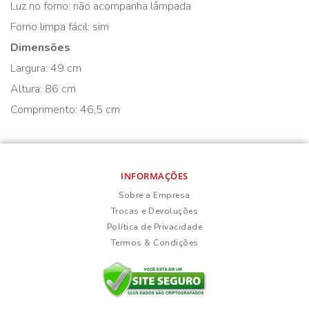
Luz no forno: não acompanha lâmpada
Forno limpa fácil: sim
Dimensões
Largura: 49 cm
Altura: 86 cm
Comprimento: 46,5 cm
INFORMAÇÕES
Sobre a Empresa
Trocas e Devoluções
Política de Privacidade
Termos & Condições