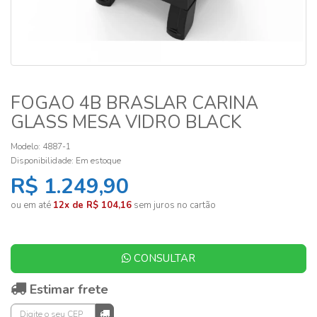
FOGAO 4B BRASLAR CARINA
GLASS MESA VIDRO BLACK
Modelo: 4887-1
Disponibilidade:
Em estoque
R$ 1.249,90
ou em até
12x de R$ 104,16
sem juros no cartão
CONSULTAR
Estimar frete