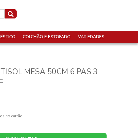
ÉSTICO
COLCHÃO E ESTOFADO
VARIEDADES
TISOL MESA 50CM 6 PAS 3
E
os no cartão