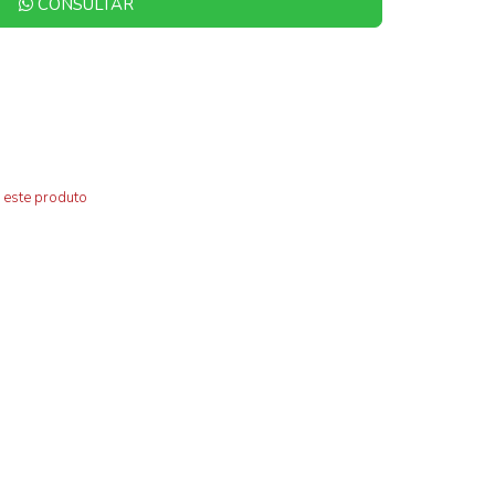
CONSULTAR
 este produto