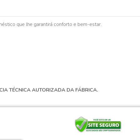
éstico que lhe garantirá conforto e bem-estar.
CIA TÉCNICA AUTORIZADA DA FÁBRICA.